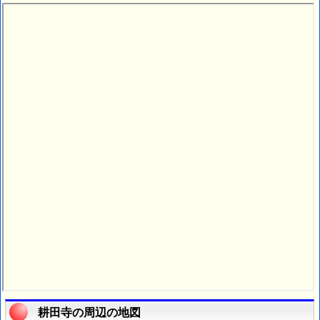
耕田寺の周辺の地図