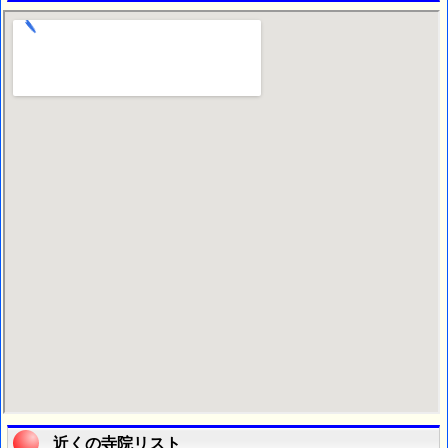
近くの寺院リスト