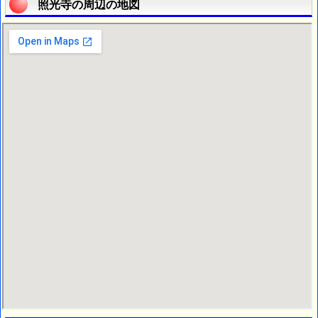
照光寺の周辺の地図