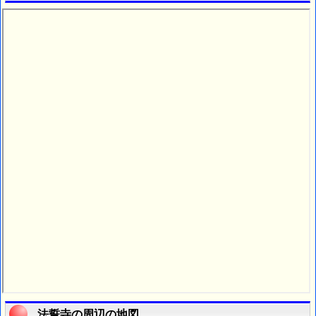
法誓寺の周辺の地図