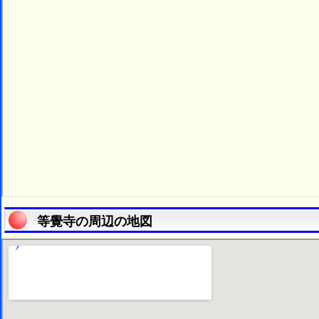
等覺寺の周辺の地図