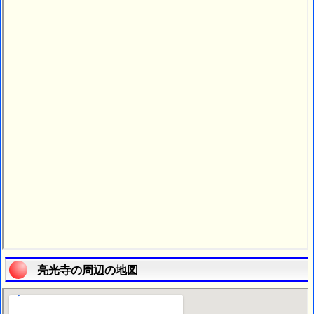
亮光寺の周辺の地図