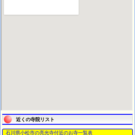
近くの寺院リスト
石川県小松市の亮光寺付近のお寺一覧表