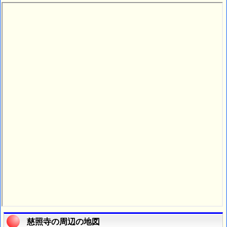
慈照寺の周辺の地図