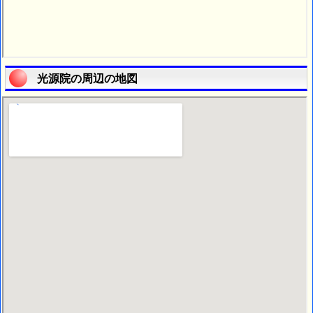
光源院の周辺の地図