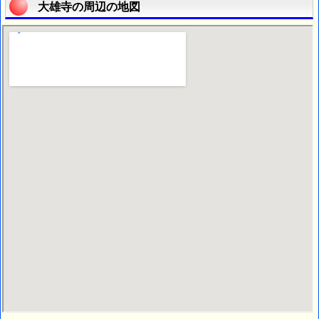
大雄寺の周辺の地図