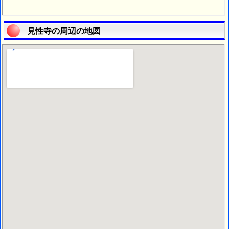
見性寺の周辺の地図