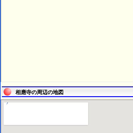
相應寺の周辺の地図