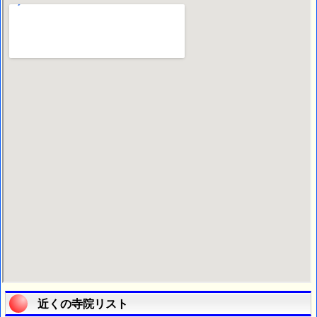
近くの寺院リスト