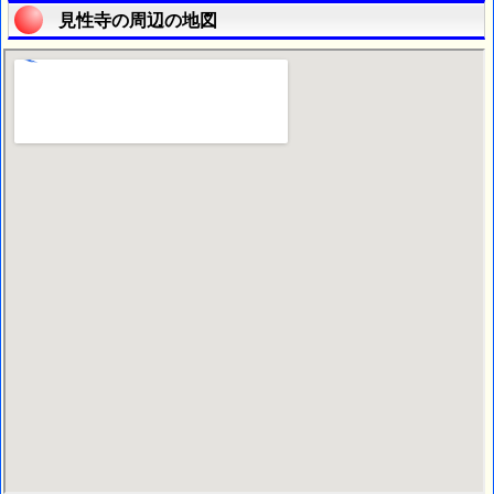
見性寺の周辺の地図