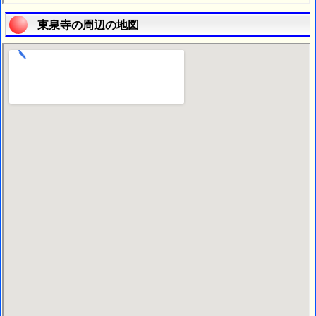
東泉寺の周辺の地図