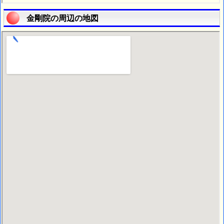
金剛院の周辺の地図