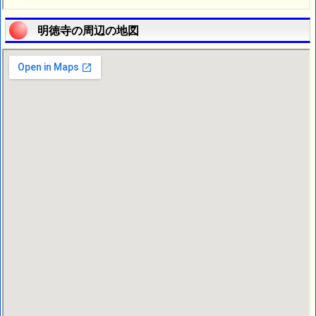
明徳寺の周辺の地図