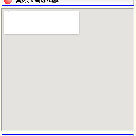
興安寺の周辺の地図