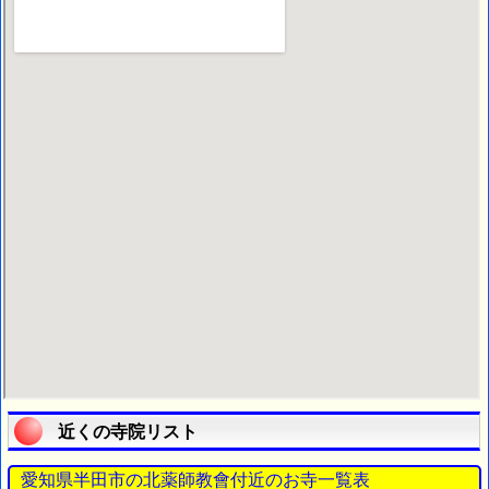
近くの寺院リスト
愛知県半田市の北薬師教會付近のお寺一覧表