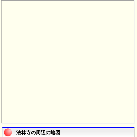
法林寺の周辺の地図