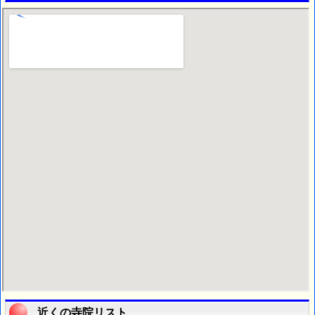
近くの寺院リスト