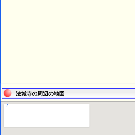
法城寺の周辺の地図