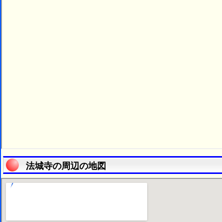
法城寺の周辺の地図