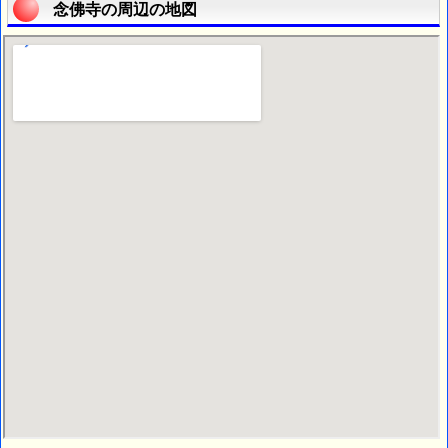
念佛寺の周辺の地図