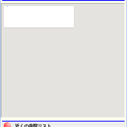
近くの寺院リスト