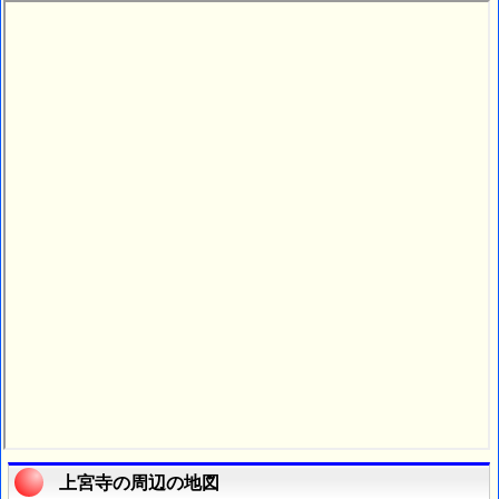
上宮寺の周辺の地図