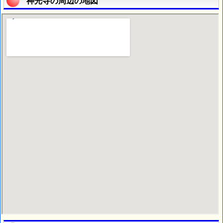
神光寺の周辺の地図