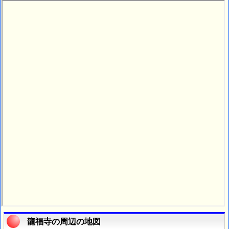
龍福寺の周辺の地図