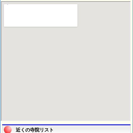
近くの寺院リスト