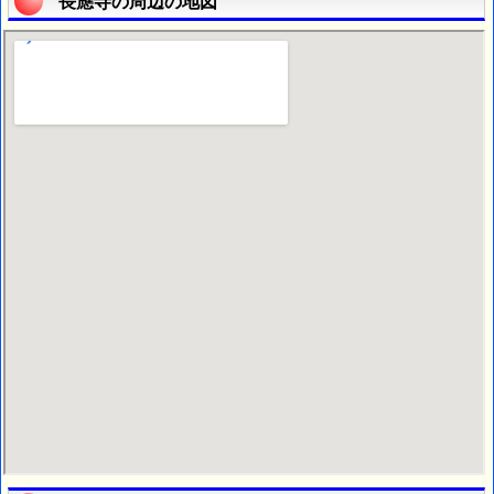
長應寺の周辺の地図