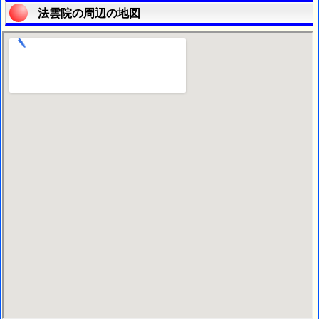
法雲院の周辺の地図