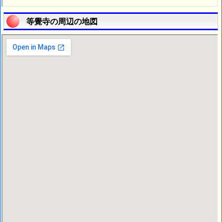
等覺寺の周辺の地図