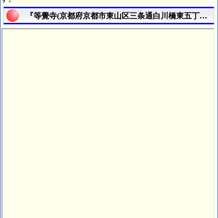
『等覺寺(京都府京都市東山区三条通白川橋東五丁目東