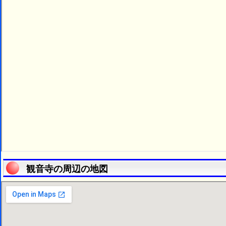
観音寺の周辺の地図