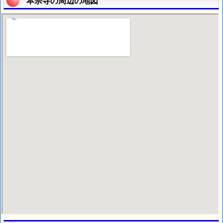
本宗寺の周辺の地図