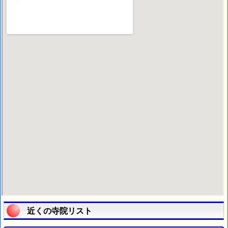
近くの寺院リスト