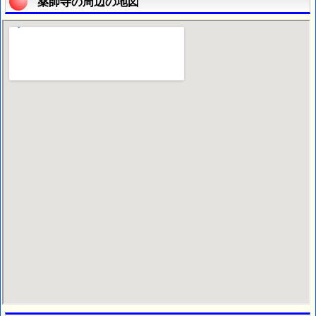
薬師寺の周辺の地図