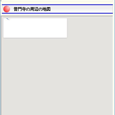
普門寺の周辺の地図