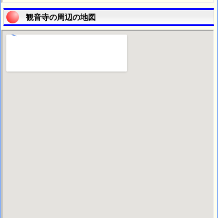
観音寺の周辺の地図