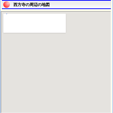
西方寺の周辺の地図