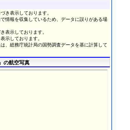
基づき表示しております。
由で情報を収集しているため、データに誤りがある場
づき表示しております。
き表示しております。
報は、総務庁統計局の国勢調査データを基に計算して
』の航空写真