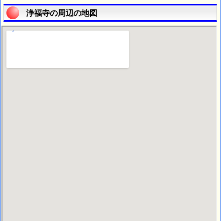
浄福寺の周辺の地図