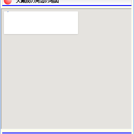
大藏院の周辺の地図