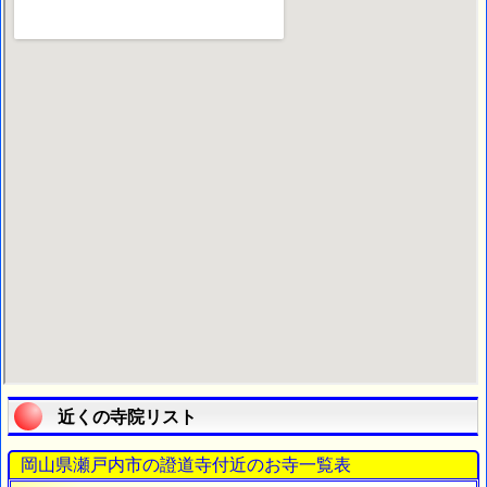
近くの寺院リスト
岡山県瀬戸内市の證道寺付近のお寺一覧表