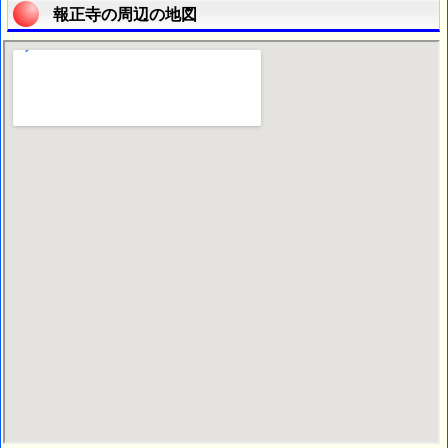
報正寺の周辺の地図