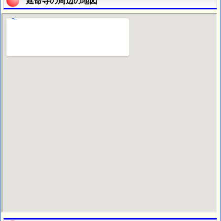
延命寺の周辺の地図