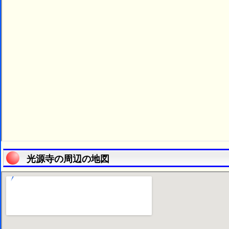
光源寺の周辺の地図