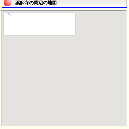
薬師寺の周辺の地図