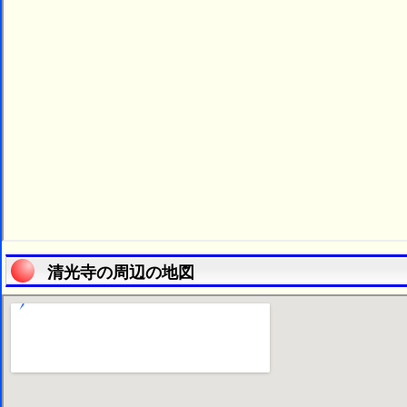
清光寺の周辺の地図