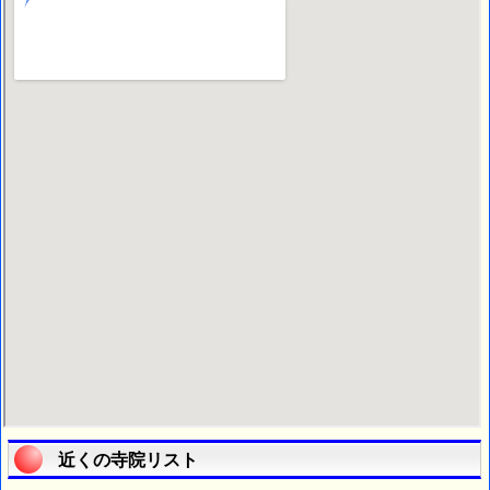
近くの寺院リスト