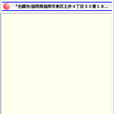
『光國寺(福岡県福岡市東区土井４丁目３０番１８号)