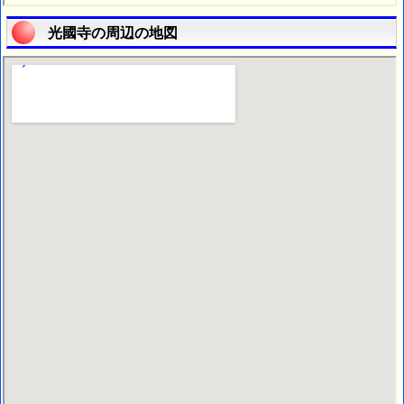
光國寺の周辺の地図