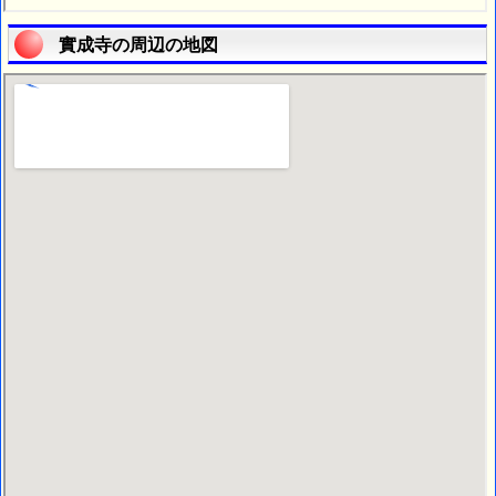
實成寺の周辺の地図