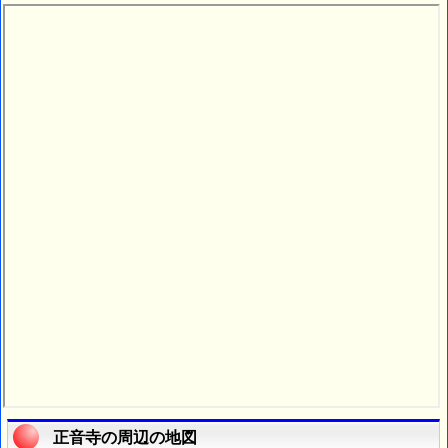
正音寺の周辺の地図