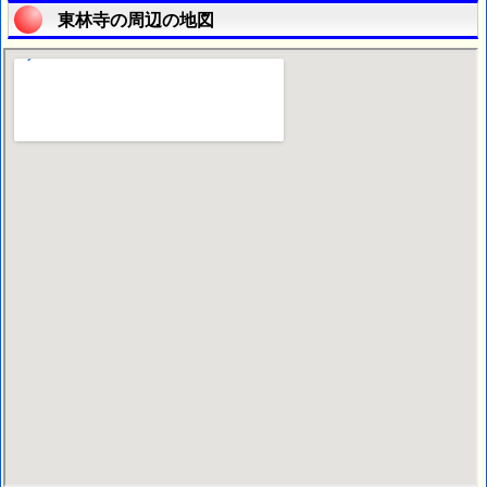
東林寺の周辺の地図